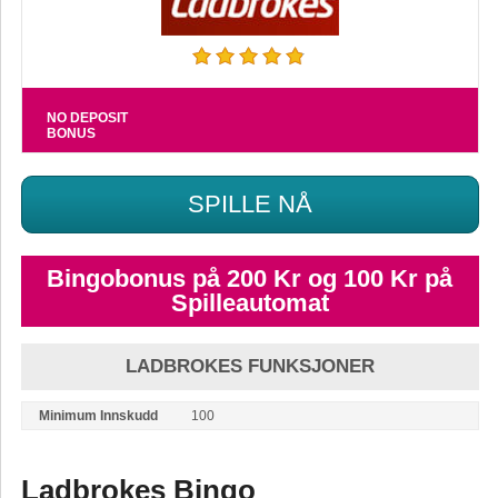
NO DEPOSIT
BONUS
SPILLE NÅ
Bingobonus på 200 Kr og 100 Kr på
Spilleautomat
LADBROKES FUNKSJONER
Minimum Innskudd
100
Ladbrokes Bingo