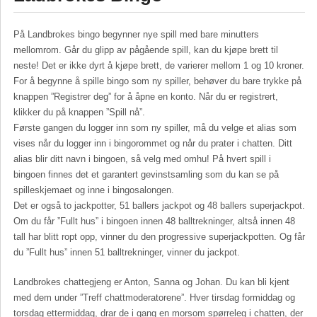
På Landbrokes bingo begynner nye spill med bare minutters
mellomrom. Går du glipp av pågående spill, kan du kjøpe brett til
neste! Det er ikke dyrt å kjøpe brett, de varierer mellom 1 og 10 kroner.
For å begynne å spille bingo som ny spiller, behøver du bare trykke på
knappen ”Registrer deg” for å åpne en konto. Når du er registrert,
klikker du på knappen ”Spill nå”.
Første gangen du logger inn som ny spiller, må du velge et alias som
vises når du logger inn i bingorommet og når du prater i chatten. Ditt
alias blir ditt navn i bingoen, så velg med omhu! På hvert spill i
bingoen finnes det et garantert gevinstsamling som du kan se på
spilleskjemaet og inne i bingosalongen.
Det er også to jackpotter, 51 ballers jackpot og 48 ballers superjackpot.
Om du får ”Fullt hus” i bingoen innen 48 balltrekninger, altså innen 48
tall har blitt ropt opp, vinner du den progressive superjackpotten. Og får
du ”Fullt hus” innen 51 balltrekninger, vinner du jackpot.
Landbrokes chattegjeng er Anton, Sanna og Johan. Du kan bli kjent
med dem under ”Treff chattmoderatorene”. Hver tirsdag formiddag og
torsdag ettermiddag, drar de i gang en morsom spørreleg i chatten, der